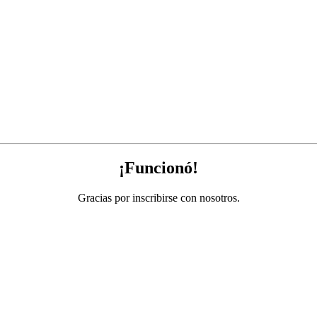
¡Funcionó!
Gracias por inscribirse con nosotros.